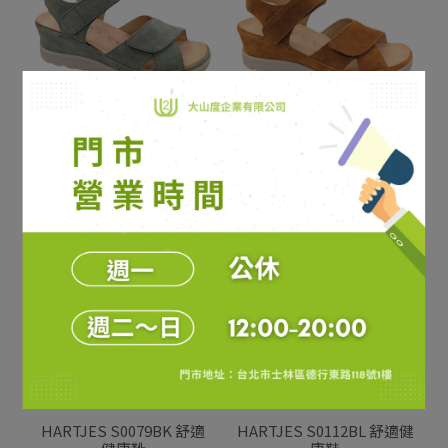
HARTJES S0110KA 舒適健
HARTJES S0110OG 舒適
康涼鞋
健康涼鞋
NT$0
NT$0
加入購物車
加入購物車
HARTJES S0079BK 舒適
HARTJES S0112BL 舒適健