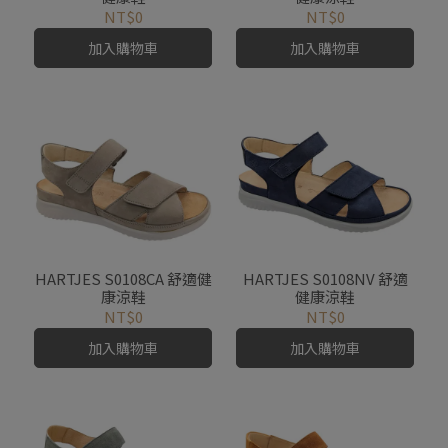
NT$0
NT$0
加入購物車
加入購物車
HARTJES S0108CA 舒適健
HARTJES S0108NV 舒適
康涼鞋
健康涼鞋
NT$0
NT$0
加入購物車
加入購物車