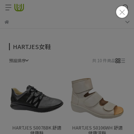
HARTJES女鞋
預設排序
共 10 件商品
HARTJES S0078BK 舒適
HARTJES S0106WH 舒適
健康鞋
健康涼鞋