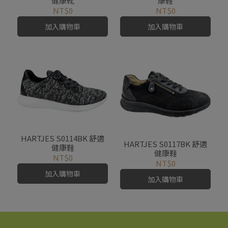
健康靴
康鞋
NT$0
NT$0
加入購物車
加入購物車
HARTJES S0114BK 舒適
HARTJES S0117BK 舒適
健康鞋
健康鞋
NT$0
NT$0
加入購物車
加入購物車