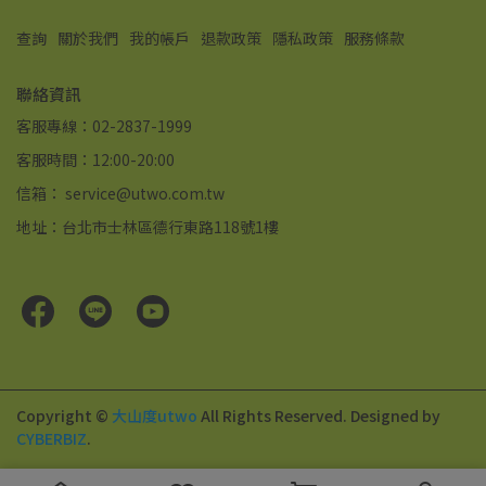
查詢
關於我們
我的帳戶
退款政策
隱私政策
服務條款
聯絡資訊
客服專線：02-2837-1999
客服時間：12:00-20:00
信箱： service@utwo.com.tw
地址：台北市士林區德行東路118號1樓
Copyright ©
大山度utwo
All Rights Reserved.
Designed by
CYBERBIZ
.