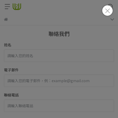
聯絡我們
姓名
電子郵件
聯絡電話