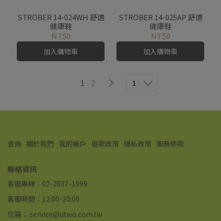
STRÖBER 14-024WH 舒適
STRÖBER 14-025AP 舒適
健康鞋
健康鞋
NT$0
NT$0
加入購物車
加入購物車
1
2
1
查詢
關於我們
我的帳戶
退款政策
隱私政策
服務條款
聯絡資訊
客服專線：02-2837-1999
客服時間：12:00-20:00
信箱： service@utwo.com.tw