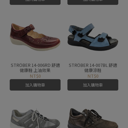
STRÖBER 14-006RD 舒適
STRÖBER 14-007BL 舒適
健康鞋 上油效果
健康涼鞋
NT$0
NT$0
加入購物車
加入購物車