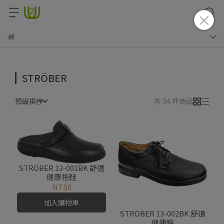
STRÖBER
預設排序
共 34 件商品
STRÖBER 13-001BK 舒適
健康拖鞋
NT$0
加入購物車
STRÖBER 13-002BK 舒適
健康鞋