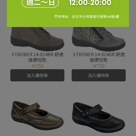
加入購物車
STRÖBER 14-014BR 舒適
STRÖBER 14-014GR 舒適
健康短靴
健康短靴
NT$0
NT$0
加入購物車
加入購物車