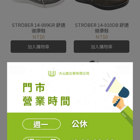
STRÖBER 14-009GR 舒適
STRÖBER 14-010DB 舒適
健康鞋
健康鞋
NT$0
NT$0
加入購物車
加入購物車
STRÖBER 14-014BK 舒適
健康短靴
NT$0
STRÖBER 14-013BK 舒適
加入購物車
健康鞋
NT$0