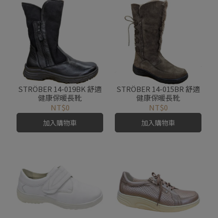
STRÖBER 14-019BK 舒適
STRÖBER 14-015BR 舒適
健康保暖長靴
健康保暖長靴
NT$0
NT$0
加入購物車
加入購物車