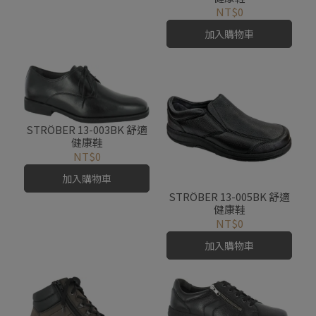
NT$0
加入購物車
STRÖBER 13-003BK 舒適
健康鞋
NT$0
加入購物車
STRÖBER 13-005BK 舒適
健康鞋
NT$0
加入購物車