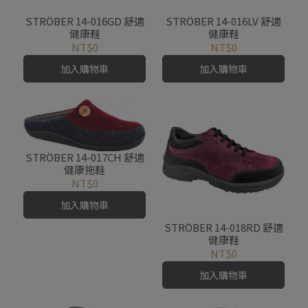
STRÖBER 14-016GD 舒適
STRÖBER 14-016LV 舒適
健康鞋
健康鞋
NT$0
NT$0
加入購物車
加入購物車
STRÖBER 14-017CH 舒適
健康拖鞋
NT$0
加入購物車
STRÖBER 14-018RD 舒適
健康鞋
NT$0
加入購物車