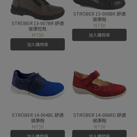
STRÖBER 13-008BK 舒適
健康鞋
STRÖBER 13-007BR 舒適
NT$0
健康短靴
NT$0
加入購物車
加入購物車
STRÖBER 14-004BL 舒適
STRÖBER 14-006RD 舒適
健康鞋
健康鞋
NT$0
NT$0
加入購物車
加入購物車