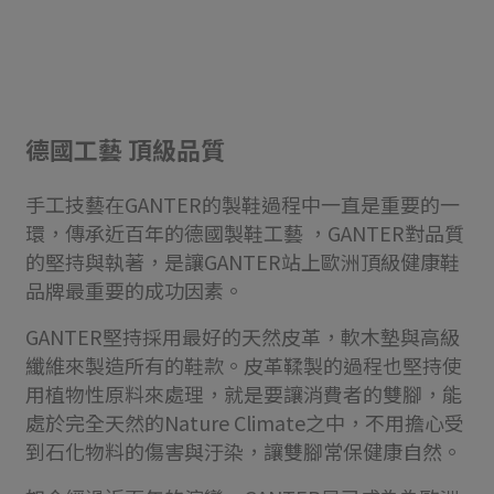
德國工藝 頂級品質
手工技藝在GANTER的製鞋過程中一直是重要的一
環，傳承近百年的德國製鞋工藝 ，GANTER對品質
的堅持與執著，是讓GANTER站上歐洲頂級健康鞋
品牌最重要的成功因素。
GANTER堅持採用最好的天然皮革，軟木墊與高級
纖維來製造所有的鞋款。皮革鞣製的過程也堅持使
用植物性原料來處理，就是要讓消費者的雙腳，能
處於完全天然的Nature Climate之中，不用擔心受
到石化物料的傷害與汙染，讓雙腳常保健康自然。