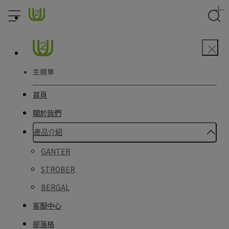
主選單
首頁
關於我們
產品介紹
GANTER
STRÖBER
BERGAL
客服中心
部落格