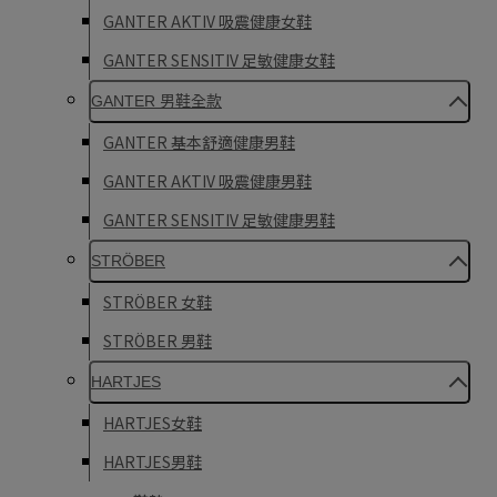
GANTER AKTIV 吸震健康女鞋
GANTER SENSITIV 足敏健康女鞋
GANTER 男鞋全款
GANTER 基本舒適健康男鞋
GANTER AKTIV 吸震健康男鞋
GANTER SENSITIV 足敏健康男鞋
STRÖBER
STRÖBER 女鞋
STRÖBER 男鞋
HARTJES
HARTJES女鞋
HARTJES男鞋