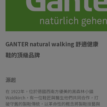
GANTER natural walking 舒適健康
鞋的頂級品牌
源起
在 1922年，位於德國西南方優美的黑森林小鎮
Waldkirch，有一位鞋匠與醫生他們共同合作，打
破守舊的製鞋傳統，以革命性的概念將製鞋技藝與