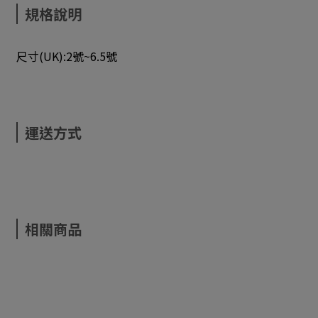
規格說明
尺寸(UK):2號~6.5號
運送方式
相關商品