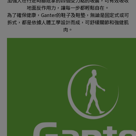
加強人在行走時腳底掌的四個受力點的吸震，可有效吸收
地面反作用力，讓每一步都輕鬆自在。
為了確保健康，Ganter的鞋子及鞋墊，無論是固定式或可
拆式，都是依據人體工學設計而成，可舒緩關節和強健肌
肉。