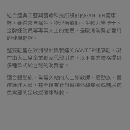
結合經典工藝與醫療科技所設計的GANTER健康
鞋，獲得來自醫生、物理治療師、生物力學博士、
金牌運動員等專業人士的推薦，是歐洲消費者愛用
的健康鞋款。
整雙鞋皆在歐洲設計與製造的GANTER健康鞋，現
在由大山度企業獨家代理引進，以平實的價格提供
多種款式給台灣的消費者。
適合銀髮族，常需久站的人士如教師、通勤族、醫
療護理人員，甚至還有針對拇指外翻症狀或糖尿病
患需要的足敏感健康鞋款。