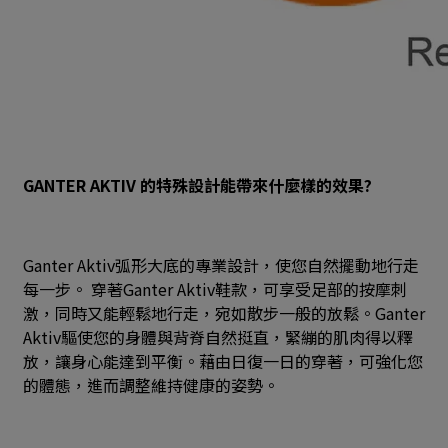
GANTER AKTIV 的特殊設計能帶來什麼樣的效果?
Ganter Aktiv弧形大底的專業設計，使您自然擺動地行走
每一步。 穿著Ganter Aktiv鞋款，可享受足部的按摩刺
激，同時又能輕鬆地行走，宛如散步一般的放鬆。Ganter
Aktiv驅使您的身體與背脊自然挺直，緊繃的肌肉得以釋
放，讓身心能達到平衡。藉由日復一日的穿著，可強化您
的體態，進而調整維持健康的姿勢。