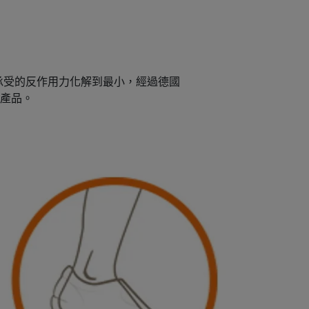
承受的反作用力化解到最小，經過德國
的產品。