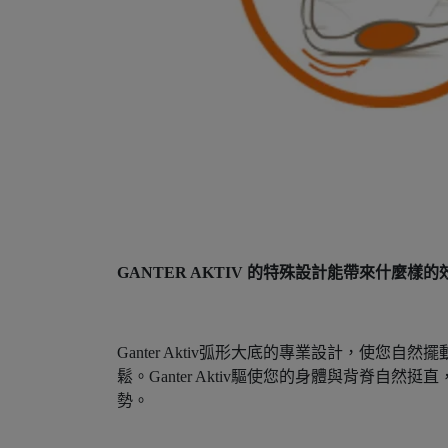
GANTER AKTIV 的特殊設計能帶來什麼樣的
Ganter Aktiv弧形大底的專業設計，使您自
鬆。Ganter Aktiv驅使您的身體與背
勢。