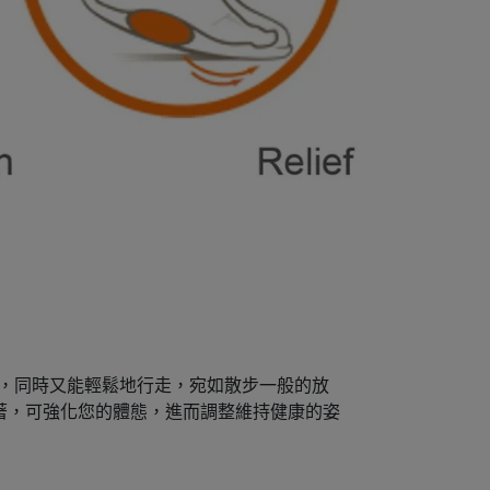
按摩刺激，同時又能輕鬆地行走，宛如散步一般的放
的穿著，可強化您的體態，進而調整維持健康的姿