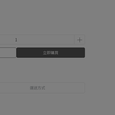
立即購買
運送方式