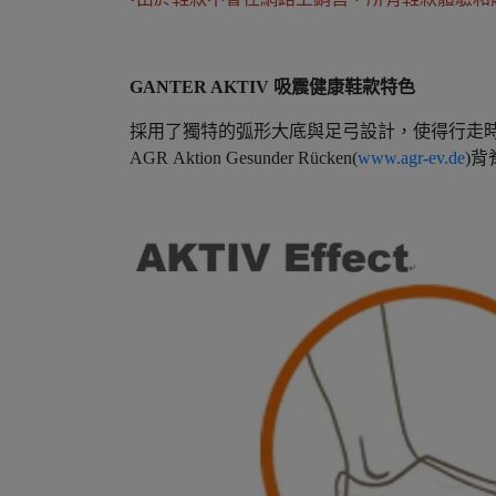
GANTER AKTIV 吸震健康鞋款特色
採用了獨特的弧形大底與足弓設計，使得行走
AGR Aktion Gesunder Rücken(
www.agr-ev.de
)