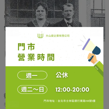
德國工藝 頂級品質
手工技藝在GANTER的製鞋過程中一直是重要的一