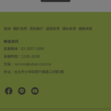
查詢
關於我們
我的帳戶
退款政策
隱私政策
服務條款
聯絡資訊
客服專線：02-2837-1999
客服時間：12:00-20:00
信箱： service@utwo.com.tw
地址：台北市士林區德行東路118號1樓