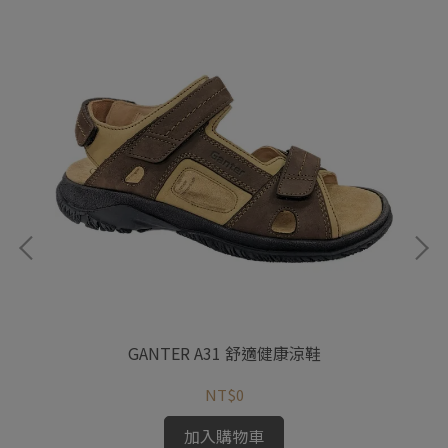
GANTER A31 舒適健康涼鞋
NT$0
加入購物車