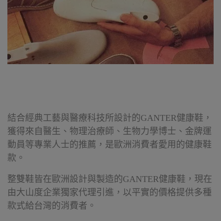
結合經典工藝與醫療科技所設計的GANTER健康鞋，
獲得來自醫生、物理治療師、生物力學博士、金牌運
動員等專業人士的推薦，是歐洲消費者愛用的健康鞋
款。
整雙鞋皆在歐洲設計與製造的GANTER健康鞋，現在
由大山度企業獨家代理引進，以平實的價格提供多種
款式給台灣的消費者。