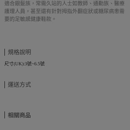
適合銀髮族，常需久站的人士如教師、通勤族、醫療
護理人員，甚至還有針對拇指外翻症狀或糖尿病患需
要的足敏感健康鞋款。
規格說明
尺寸(UK):3號~6.5號
運送方式
相關商品