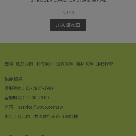
NT$0
加入購物車
查詢
關於我們
我的帳戶
退款政策
隱私政策
服務條款
聯絡資訊
客服專線：02-2837-1999
客服時間：12:00-20:00
信箱： service@utwo.com.tw
地址：台北市士林區德行東路118號1樓