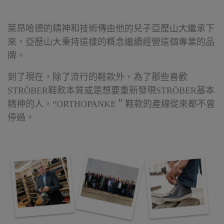
萊昂哈德的精神和技術傳由他的兒子亞歷山大繼承下
來，亞歷山大秉持這樣的概念繼續經營這個專業的品
牌。
到了現在，除了流行的鞋款外，為了那些喜歡
STRÖBER鞋款本質或是想要重新發現STRÖBER基本
精神的人，“ORTHOPANKE＂鞋款的產線從來都不曾
停過。