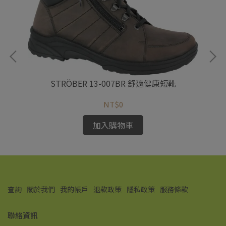
STRÖBER 13-007BR 舒適健康短靴
NT$0
加入購物車
查詢
關於我們
我的帳戶
退款政策
隱私政策
服務條款
聯絡資訊