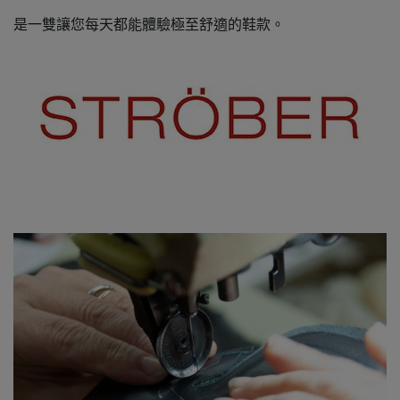
是一雙讓您每天都能體驗極至舒適的鞋款。