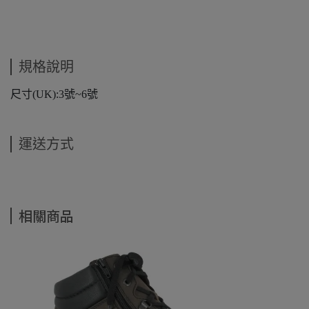
規格說明
尺寸(UK):3號~6號
運送方式
相關商品