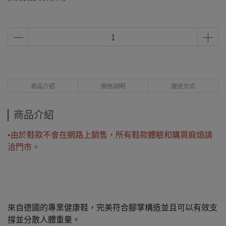
商品介紹
規格說明
運送方式
商品介紹
•由於鞋款不會在網路上銷售，所有鞋款體驗和購買麻煩請
洽門市。
來自德國的專業健康鞋，完美符合腳掌構造並且可以有效支
撐並分散人體重量。